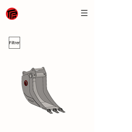
Filtrer