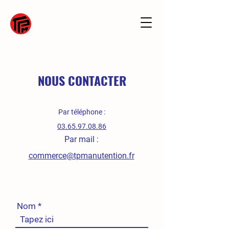
NOUS CONTACTER
Par téléphone :
03.65.97.08.86
Par mail :
commerce@tpmanutention.fr
Nom