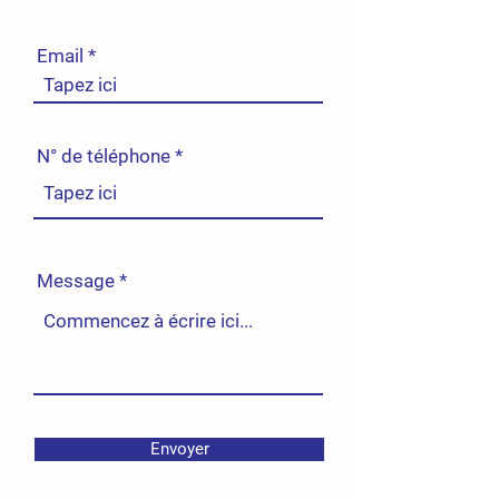
Email
N° de téléphone
Message
Envoyer