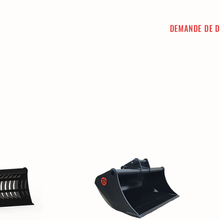
DEMANDE DE D
CT
GALERIE PHOTOS