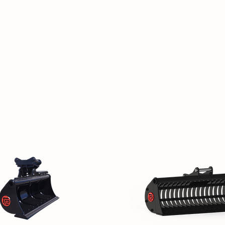
OS OUTILS
ACTUALITÉS
CONTA