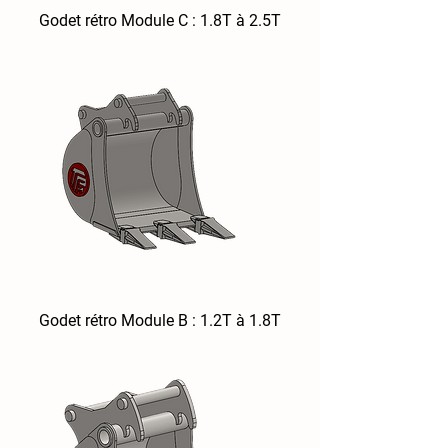
Godet rétro Module C : 1.8T à 2.5T
Godet rétro Module B : 1.2T à 1.8T