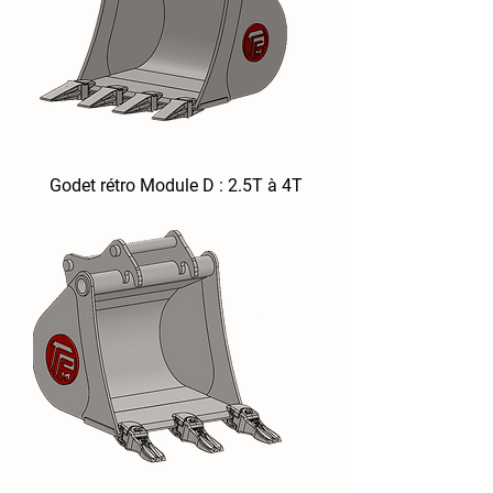
Godet rétro Module D : 2.5T à 4T